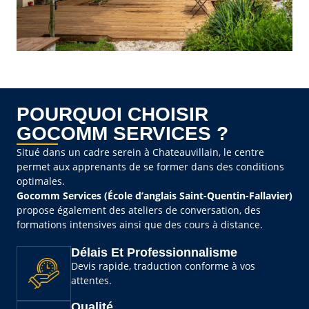
POURQUOI CHOISIR
GOCOMM SERVICES ?
Situé dans un cadre serein à Chateauvillain, le centre
permet aux apprenants de se former dans des conditions
optimales.
Gocomm Services (École d’anglais Saint-Quentin-Fallavier)
propose également des ateliers de conversation, des
formations intensives ainsi que des cours à distance.
Délais Et Professionnalisme
Devis rapide, traduction conforme à vos
attentes.
Qualité