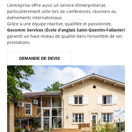
L’entreprise offre aussi un service d’interprétariat,
particulièrement utile lors de conférences, réunions ou
événements internationaux.
Grâce à une équipe réactive, qualifiée et passionnée,
Gocomm Services (École d’anglais Saint-Quentin-Fallavier)
garantit un haut niveau de qualité dans l’ensemble de ses
prestations.
DEMANDE DE DEVIS