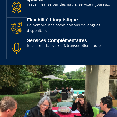
Travail réalisé par des natifs, service rigoureux.
Flexibilité Linguistique
De nombreuses combinaisons de langues
disponibles.
Services Complémentaires
Interprétariat, voix off, transcription audio.