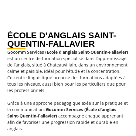
ÉCOLE D’ANGLAIS SAINT-
QUENTIN-FALLAVIER
Gocomm Services
(École d’anglais Saint-Quentin-Fallavier)
est un centre de formation spécialisé dans l’apprentissage
de l’anglais, situé à Chateauvillain, dans un environnement
calme et paisible, idéal pour l’étude et la concentration.
Ce centre linguistique propose des formations adaptées à
tous les niveaux, aussi bien pour les particuliers que pour
les professionnels.
Grâce à une approche pédagogique axée sur la pratique et
la communication,
Gocomm Services (École d’anglais
Saint-Quentin-Fallavier)
accompagne chaque apprenant
afin de favoriser une progression rapide et durable en
anglais.