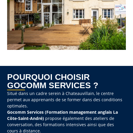
POURQUOI CHOISIR
GOCOMM SERVICES ?
Situé dans un cadre serein à Chateauvillain, le centre
permet aux apprenants de se former dans des conditions
optimales.
Gocomm Services (Formation management anglais La
Côte-Saint-André)
propose également des ateliers de
conversation, des formations intensives ainsi que des
cours à distance.