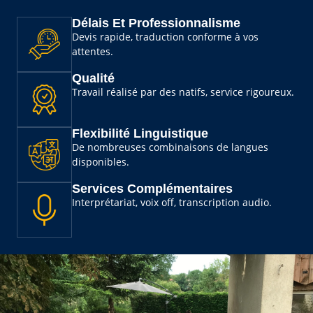
Délais Et Professionnalisme
Devis rapide, traduction conforme à vos
attentes.
Qualité
Travail réalisé par des natifs, service rigoureux.
Flexibilité Linguistique
De nombreuses combinaisons de langues
disponibles.
Services Complémentaires
Interprétariat, voix off, transcription audio.