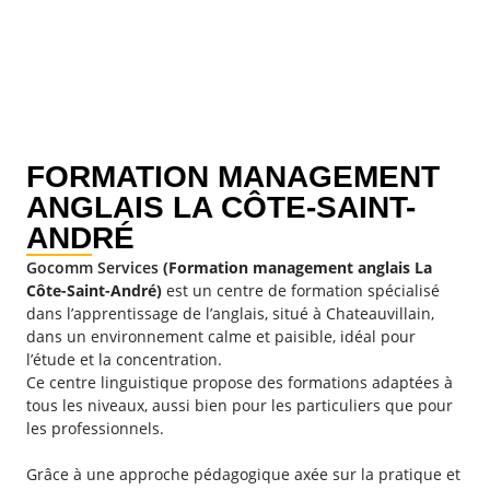
FORMATION MANAGEMENT
ANGLAIS LA CÔTE-SAINT-
ANDRÉ
Gocomm Services
(Formation management anglais La
Côte-Saint-André)
est un centre de formation spécialisé
dans l’apprentissage de l’anglais, situé à Chateauvillain,
dans un environnement calme et paisible, idéal pour
l’étude et la concentration.
Ce centre linguistique propose des formations adaptées à
tous les niveaux, aussi bien pour les particuliers que pour
les professionnels.
Grâce à une approche pédagogique axée sur la pratique et