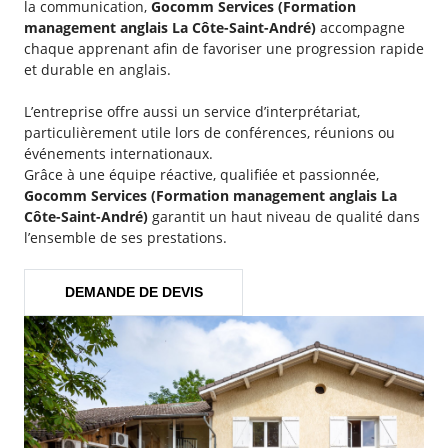
la communication,
Gocomm Services (Formation
management anglais La Côte-Saint-André)
accompagne
chaque apprenant afin de favoriser une progression rapide
et durable en anglais.
L’entreprise offre aussi un service d’interprétariat,
particulièrement utile lors de conférences, réunions ou
événements internationaux.
Grâce à une équipe réactive, qualifiée et passionnée,
Gocomm Services (Formation management anglais La
Côte-Saint-André)
garantit un haut niveau de qualité dans
l’ensemble de ses prestations.
DEMANDE DE DEVIS