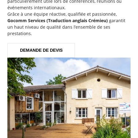
particulièrement utile lors de conférences, réunions ou
événements internationaux.
Grâce à une équipe réactive, qualifiée et passionnée,
Gocomm Services (Traduction anglais Crémieu)
garantit
un haut niveau de qualité dans l’ensemble de ses
prestations.
DEMANDE DE DEVIS