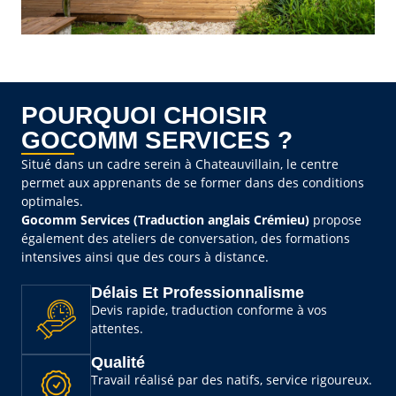
POURQUOI CHOISIR
GOCOMM SERVICES ?
Situé dans un cadre serein à Chateauvillain, le centre
permet aux apprenants de se former dans des conditions
optimales.
Gocomm Services (Traduction anglais Crémieu)
propose
également des ateliers de conversation, des formations
intensives ainsi que des cours à distance.
Délais Et Professionnalisme
Devis rapide, traduction conforme à vos
attentes.
Qualité
Travail réalisé par des natifs, service rigoureux.