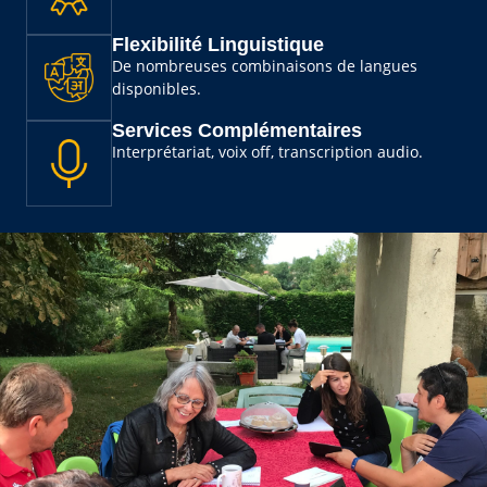
Flexibilité Linguistique
De nombreuses combinaisons de langues
disponibles.
Services Complémentaires
Interprétariat, voix off, transcription audio.