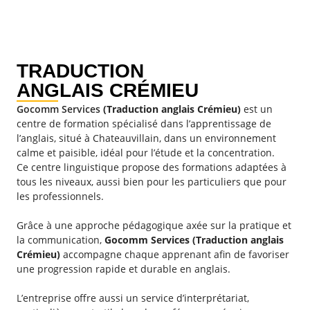
TRADUCTION
ANGLAIS CRÉMIEU
Gocomm Services
(Traduction anglais Crémieu)
est un
centre de formation spécialisé dans l’apprentissage de
l’anglais, situé à Chateauvillain, dans un environnement
calme et paisible, idéal pour l’étude et la concentration.
Ce centre linguistique propose des formations adaptées à
tous les niveaux, aussi bien pour les particuliers que pour
les professionnels.
Grâce à une approche pédagogique axée sur la pratique et
la communication,
Gocomm Services (Traduction anglais
Crémieu)
accompagne chaque apprenant afin de favoriser
une progression rapide et durable en anglais.
L’entreprise offre aussi un service d’interprétariat,